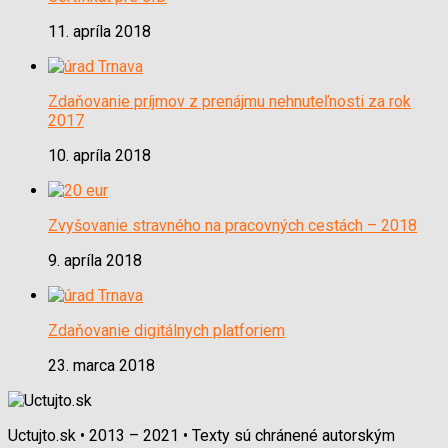
11. apríla 2018
Zdaňovanie príjmov z prenájmu nehnuteľnosti za rok
2017
10. apríla 2018
Zvyšovanie stravného na pracovných cestách – 2018
9. apríla 2018
Zdaňovanie digitálnych platforiem
23. marca 2018
Uctujto.sk • 2013 – 2021 • Texty sú chránené autorským