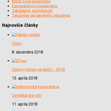
Mzdy a personalistika
Eurograntové poradenstvo
Zakladanie spoločností
Založenie občianskeho združenia
Najnovšie články
Účto+
8. decembra 2018
Daňový bonus na dieťa – 2018
13. apríla 2018
Certifikát pre eID
11. apríla 2018