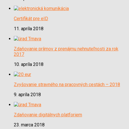
Certifikát pre eID
11. apríla 2018
Zdaňovanie príjmov z prenájmu nehnuteľnosti za rok
2017
10. apríla 2018
Zvyšovanie stravného na pracovných cestách – 2018
9. apríla 2018
Zdaňovanie digitálnych platforiem
23. marca 2018