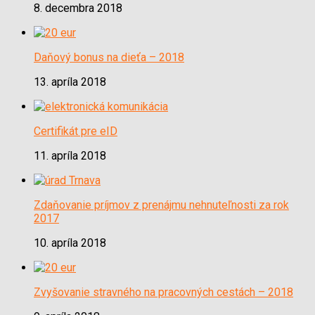
8. decembra 2018
Daňový bonus na dieťa – 2018
13. apríla 2018
Certifikát pre eID
11. apríla 2018
Zdaňovanie príjmov z prenájmu nehnuteľnosti za rok
2017
10. apríla 2018
Zvyšovanie stravného na pracovných cestách – 2018